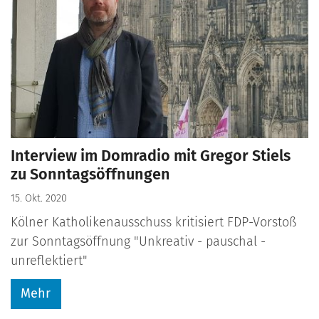
Interview im Domradio mit Gregor Stiels
zu Sonntagsöffnungen
15. Okt. 2020
Kölner Katholikenausschuss kritisiert FDP-Vorstoß
zur Sonntagsöffnung "Unkreativ - pauschal -
unreflektiert"
Mehr