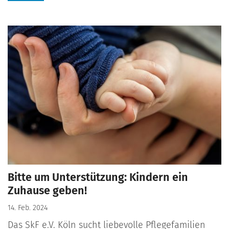
Bitte um Unterstützung: Kindern ein
Zuhause geben!
14. Feb. 2024
Das SkF e.V. Köln sucht liebevolle Pflegefamilien