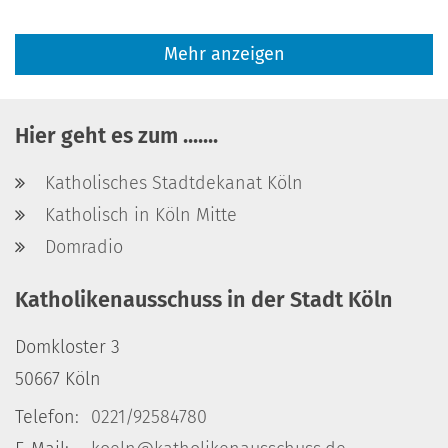
Mehr anzeigen
Hier geht es zum .......
Katholisches Stadtdekanat Köln
Katholisch in Köln Mitte
Domradio
Katholikenausschuss in der Stadt Köln
Domkloster 3
50667
Köln
Telefon:
0221/92584780