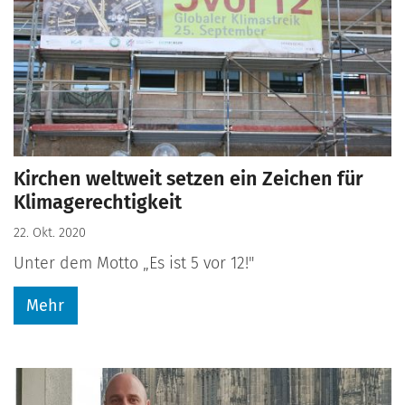
Kirchen weltweit setzen ein Zeichen für
Klimagerechtigkeit
22. Okt. 2020
Unter dem Motto „Es ist 5 vor 12!"
Mehr