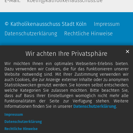
E-Mail:
koeln@katholikenausschuss.de
© Katholikenausschuss Stadt Köln
Impressum
Datenschutzerklärung
Rechtliche Hinweise
✕
Wir achten Ihre Privatsphäre
Wir möchten Ihnen ein optimales Webseiten-Erlebnis bieten.
Dazu verwenden wir Cookies, die für das Funktionieren unserer
Website notwendig sind. Mit Ihrer Zustimmung verwenden wir
auch Cookies, die zur Anzeige externer Inhalte oder zu anonymen
Statistikzwecken genutzt werden. Sie können selbst entscheiden,
welche Kategorien Sie zulassen möchten. Bitte beachten Sie,
dass auf Basis Ihrer Einstellungen womöglich nicht mehr alle
Funktionalitäten der Seite zur Verfügung stehen. Weitere
Informationen finden Sie in unserer
Datenschutzerklärung
.
Impressum
Datenschutzerklärung
Rechtliche Hinweise