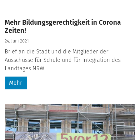
Mehr Bildungsgerechtigkeit in Corona
Zeiten!
24. Juni 2021
Brief an die Stadt und die Mitglieder der
Ausschüsse für Schule und für Integration des
Landtages NRW
Mehr