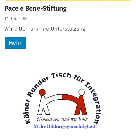
Pace e Bene-Stiftung
14. Feb. 2024
Wir bitten um Ihre Unterstützung!
Mehr