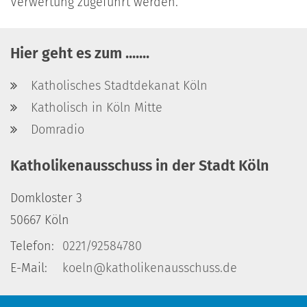
Verwertung zugeführt werden.
Hier geht es zum .......
Katholisches Stadtdekanat Köln
Katholisch in Köln Mitte
Domradio
Katholikenausschuss in der Stadt Köln
Domkloster 3
50667
Köln
Telefon:
0221/92584780
E-Mail:
koeln@katholikenausschuss.de