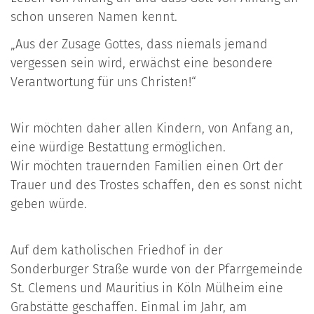
schon unseren Namen kennt.
„Aus der Zusage Gottes, dass niemals jemand
vergessen sein wird, erwächst eine besondere
Verantwortung für uns Christen!“
Wir möchten daher allen Kindern, von Anfang an,
eine würdige Bestattung ermöglichen.
Wir möchten trauernden Familien einen Ort der
Trauer und des Trostes schaffen, den es sonst nicht
geben würde.
Auf dem katholischen Friedhof in der
Sonderburger Straße wurde von der Pfarrgemeinde
St. Clemens und Mauritius in Köln Mülheim eine
Grabstätte geschaffen. Einmal im Jahr, am