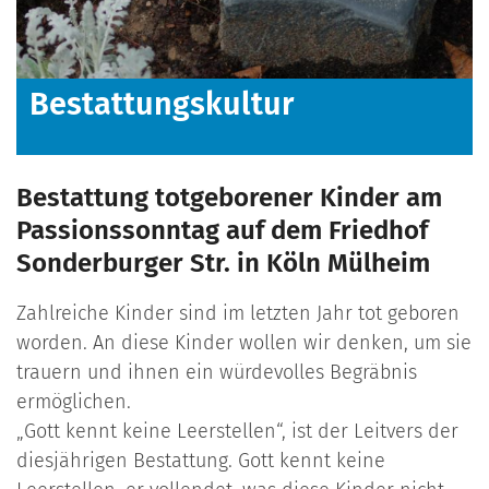
Bestattungskultur
Bestattung totgeborener Kinder am
Passionssonntag auf dem Friedhof
Sonderburger Str. in Köln Mülheim
Zahlreiche Kinder sind im letzten Jahr tot geboren
worden. An diese Kinder wollen wir denken, um sie
trauern und ihnen ein würdevolles Begräbnis
ermöglichen.
„Gott kennt keine Leerstellen“, ist der Leitvers der
diesjährigen Bestattung. Gott kennt keine