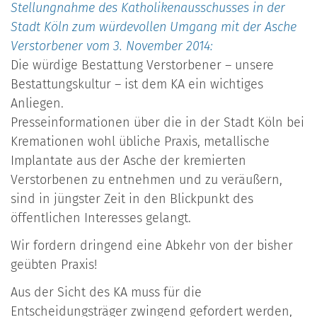
Stellungnahme des Katholikenausschusses in der
Stadt Köln zum würdevollen Umgang mit der Asche
Verstorbener vom 3. November 2014:
Die würdige Bestattung Verstorbener – unsere
Bestattungskultur – ist dem KA ein wichtiges
Anliegen.
Presseinformationen über die in der Stadt Köln bei
Kremationen wohl übliche Praxis, metallische
Implantate aus der Asche der kremierten
Verstorbenen zu entnehmen und zu veräußern,
sind in jüngster Zeit in den Blickpunkt des
öffentlichen Interesses gelangt.
Wir fordern dringend eine Abkehr von der bisher
geübten Praxis!
Aus der Sicht des KA muss für die
Entscheidungsträger zwingend gefordert werden,