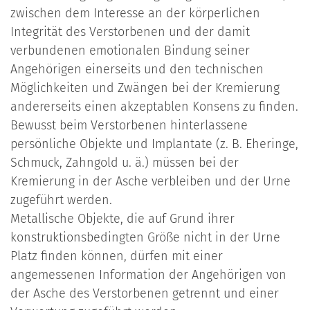
zwischen dem Interesse an der körperlichen
Integrität des Verstorbenen und der damit
verbundenen emotionalen Bindung seiner
Angehörigen einerseits und den technischen
Möglichkeiten und Zwängen bei der Kremierung
andererseits einen akzeptablen Konsens zu finden.
Bewusst beim Verstorbenen hinterlassene
persönliche Objekte und Implantate (z. B. Eheringe,
Schmuck, Zahngold u. ä.) müssen bei der
Kremierung in der Asche verbleiben und der Urne
zugeführt werden.
Metallische Objekte, die auf Grund ihrer
konstruktionsbedingten Größe nicht in der Urne
Platz finden können, dürfen mit einer
angemessenen Information der Angehörigen von
der Asche des Verstorbenen getrennt und einer