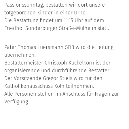
Passionssonntag, bestatten wir dort unsere
totgeborenen Kinder in einer Urne.
Die Bestattung findet um 11:15 Uhr auf dem
Friedhof Sonderburger Straße-Mülheim statt.
Pater Thomas Lüersmann SDB wird die Leitung
übernehmen.
Bestattermeister Christoph Kuckelkorn ist der
organisierende und durchführende Bestatter.
Der Vorsitzende Gregor Stiels wird für den
Katholikenausschuss Köln teilnehmen.
Alle Personen stehen im Anschluss für Fragen zur
Verfügung.