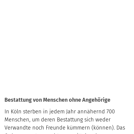
Bestattung von Menschen ohne Angehörige
In Köln sterben in jedem Jahr annähernd 700
Menschen, um deren Bestattung sich weder
Verwandte noch Freunde kümmern (können). Das