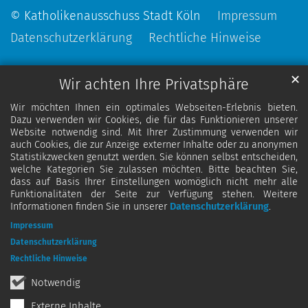
© Katholikenausschuss Stadt Köln
Impressum
Datenschutzerklärung
Rechtliche Hinweise
✕
Wir achten Ihre Privatsphäre
Wir möchten Ihnen ein optimales Webseiten-Erlebnis bieten.
Dazu verwenden wir Cookies, die für das Funktionieren unserer
Website notwendig sind. Mit Ihrer Zustimmung verwenden wir
auch Cookies, die zur Anzeige externer Inhalte oder zu anonymen
Statistikzwecken genutzt werden. Sie können selbst entscheiden,
welche Kategorien Sie zulassen möchten. Bitte beachten Sie,
dass auf Basis Ihrer Einstellungen womöglich nicht mehr alle
Funktionalitäten der Seite zur Verfügung stehen. Weitere
Informationen finden Sie in unserer
Datenschutzerklärung
.
Impressum
Datenschutzerklärung
Rechtliche Hinweise
Notwendig
Externe Inhalte