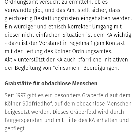
Ordnungsamt versucht zu ermitteln, ob es
Verwandte gibt, und das Amt stellt sicher, dass
gleichzeitig Bestattungsfristen eingehalten werden.
Ein würdiger und ethisch korrekter Umgang mit
dieser nicht einfachen Situation ist dem KA wichtig
- dazu ist der Vorstand in regelmäßigem Kontakt
mit der Leitung des Kölner Ordnungsamtes.
Aktiv unterstützt der KA auch pfarrliche Initiativen
der Begleitung von "einsamen" Beerdigungen.
Grabstätte für obdachlose Menschen
Seit 1997 gibt es ein besonders Gräberfeld auf dem
Kölner Südfriedhof, auf dem obdachlose Menschen
beigesetzt werden. Dieses Gräberfeld wird durch
Bürgerspenden und mit Hilfe des KA erhalten und
gepflegt.