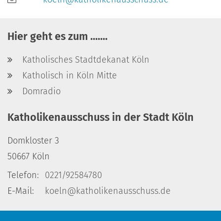
Hier geht es zum .......
Katholisches Stadtdekanat Köln
Katholisch in Köln Mitte
Domradio
Katholikenausschuss in der Stadt Köln
Domkloster 3
50667
Köln
Telefon:
0221/92584780
E-Mail:
koeln@katholikenausschuss.de