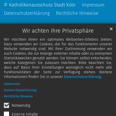
© Katholikenausschuss Stadt Köln
Impressum
Datenschutzerklärung
Rechtliche Hinweise
✕
Wir achten Ihre Privatsphäre
Wir möchten Ihnen ein optimales Webseiten-Erlebnis bieten.
Dazu verwenden wir Cookies, die für das Funktionieren unserer
Website notwendig sind. Mit Ihrer Zustimmung verwenden wir
auch Cookies, die zur Anzeige externer Inhalte oder zu anonymen
Statistikzwecken genutzt werden. Sie können selbst entscheiden,
welche Kategorien Sie zulassen möchten. Bitte beachten Sie,
dass auf Basis Ihrer Einstellungen womöglich nicht mehr alle
Funktionalitäten der Seite zur Verfügung stehen. Weitere
Informationen finden Sie in unserer
Datenschutzerklärung
.
Impressum
Datenschutzerklärung
Rechtliche Hinweise
Notwendig
Externe Inhalte