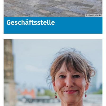
© Ulla.Kleinebeckel
Geschäftsstelle