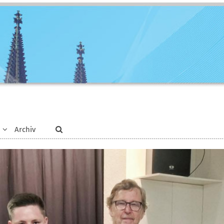
Archiv