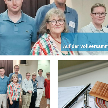
Auf der Vollversamml