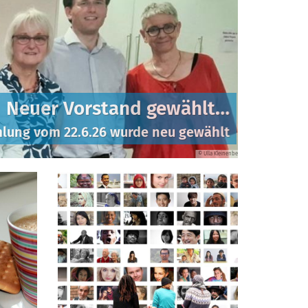
Neuer Vorstand gewählt...
ung vom 22.6.26 wurde neu gewählt
© Ulla Kleinenbeckel