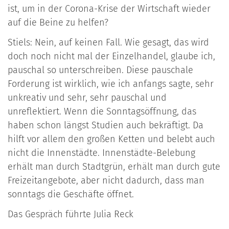
ist, um in der Corona-Krise der Wirtschaft wieder
auf die Beine zu helfen?
Stiels: Nein, auf keinen Fall. Wie gesagt, das wird
doch noch nicht mal der Einzelhandel, glaube ich,
pauschal so unterschreiben. Diese pauschale
Forderung ist wirklich, wie ich anfangs sagte, sehr
unkreativ und sehr, sehr pauschal und
unreflektiert. Wenn die Sonntagsöffnung, das
haben schon längst Studien auch bekräftigt. Da
hilft vor allem den großen Ketten und belebt auch
nicht die Innenstädte. Innenstädte-Belebung
erhält man durch Stadtgrün, erhält man durch gute
Freizeitangebote, aber nicht dadurch, dass man
sonntags die Geschäfte öffnet.
Das Gespräch führte Julia Reck