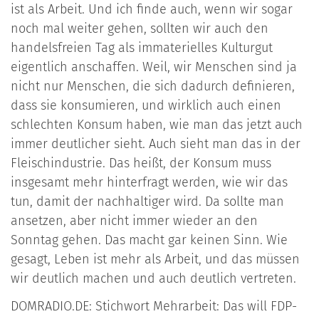
ist als Arbeit. Und ich finde auch, wenn wir sogar
noch mal weiter gehen, sollten wir auch den
handelsfreien Tag als immaterielles Kulturgut
eigentlich anschaffen. Weil, wir Menschen sind ja
nicht nur Menschen, die sich dadurch definieren,
dass sie konsumieren, und wirklich auch einen
schlechten Konsum haben, wie man das jetzt auch
immer deutlicher sieht. Auch sieht man das in der
Fleischindustrie. Das heißt, der Konsum muss
insgesamt mehr hinterfragt werden, wie wir das
tun, damit der nachhaltiger wird. Da sollte man
ansetzen, aber nicht immer wieder an den
Sonntag gehen. Das macht gar keinen Sinn. Wie
gesagt, Leben ist mehr als Arbeit, und das müssen
wir deutlich machen und auch deutlich vertreten.
DOMRADIO.DE: Stichwort Mehrarbeit: Das will FDP-