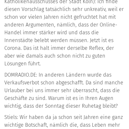
Katholikenausschusses der Stadt Köln): Ich finde
diesen Vorschlag tatsächlich sehr unkreativ, weil er
schon vor vielen Jahren nicht gefruchtet hat mit
anderen Argumenten, nämlich, dass der Online-
Handel immer stärker wird und dass die
Innenstädte belebt werden müssen. Jetzt ist es
Corona. Das ist halt immer derselbe Reflex, der
aber wie damals auch schon nicht zu guten
Lösungen führt.
DOMRADIO.DE: In anderen Ländern wurde das
Verkaufsverbot schon abgeschafft. Da sind manche
Urlauber bei uns immer sehr überrascht, dass die
Geschäfte zu sind. Warum ist es in Ihren Augen
wichtig, dass der Sonntag dieser Ruhetag bleibt?
Stiels: Wir haben da ja schon seit Jahren eine ganz
wichtige Botschaft, nämlich die, dass Leben mehr