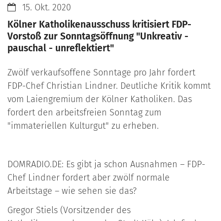
Datum:
15. Okt. 2020
Kölner Katholikenausschuss kritisiert FDP-
Vorstoß zur Sonntagsöffnung "Unkreativ -
pauschal - unreflektiert"
Zwölf verkaufsoffene Sonntage pro Jahr fordert
FDP-Chef Christian Lindner. Deutliche Kritik kommt
vom Laiengremium der Kölner Katholiken. Das
fordert den arbeitsfreien Sonntag zum
"immateriellen Kulturgut" zu erheben.
DOMRADIO.DE: Es gibt ja schon Ausnahmen – FDP-
Chef Lindner fordert aber zwölf normale
Arbeitstage – wie sehen sie das?
Gregor Stiels (Vorsitzender des