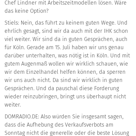
Chef Lindner mit Arbeitszeitmodellen lösen. Wäre
das keine Option?
Stiels: Nein, das führt zu keinem guten Wege. Und
ehrlich gesagt, sind wir da auch mit der IHK schon
viel weiter. Wir sind da in guten Gesprächen, auch
für Köln. Gerade am 15. Juli haben wir uns genau
darüber unterhalten, was nötig ist in Köln. Und mit
gutem Augenmaß wollen wir wirklich schauen, wie
wir dem Einzelhandel helfen können, da sperren
wir uns auch nicht. Da sind wir wirklich in guten
Gesprächen. Und da pauschal diese Forderung
wieder reinzubringen, bringt uns überhaupt nicht
weiter.
DOMRADIO.DE: Also würden Sie insgesamt sagen,
dass die Aufhebung des Verkaufsverbots am
Sonntag nicht die generelle oder die beste Lösung