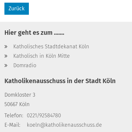
Zurück
Hier geht es zum .......
Katholisches Stadtdekanat Köln
Katholisch in Köln Mitte
Domradio
Katholikenausschuss in der Stadt Köln
Domkloster 3
50667
Köln
Telefon:
0221/92584780
E-Mail:
koeln@katholikenausschuss.de