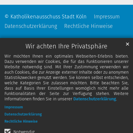
© Katholikenausschuss Stadt Köln
Impressum
Datenschutzerklärung
Rechtliche Hinweise
✕
Wir achten Ihre Privatsphäre
Wir möchten Ihnen ein optimales Webseiten-Erlebnis bieten.
Dazu verwenden wir Cookies, die für das Funktionieren unserer
Website notwendig sind. Mit Ihrer Zustimmung verwenden wir
auch Cookies, die zur Anzeige externer Inhalte oder zu anonymen
Statistikzwecken genutzt werden. Sie können selbst entscheiden,
welche Kategorien Sie zulassen möchten. Bitte beachten Sie,
dass auf Basis Ihrer Einstellungen womöglich nicht mehr alle
Funktionalitäten der Seite zur Verfügung stehen. Weitere
Informationen finden Sie in unserer
Datenschutzerklärung
.
Impressum
Datenschutzerklärung
Rechtliche Hinweise
Notwendig