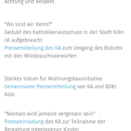
Achtung und Respekt
"Wo sind wir denn?"
Geduld des Katholikenausschuss in der Stadt Köln
ist aufgebraucht
Pressemitteilung des KA
zum Umgang des Bistums
mit den Missbrauchsvorwürfen
Starkes Votum für Wohnungsbauinitiative
Gemeinsame Pressemitteilung
von KA und BDKJ
Köln
"Niemals wird jemand vergessen sein"
Presseeinladung
des KA zur Teilnahme der
Bestattung totgeborener Kinder