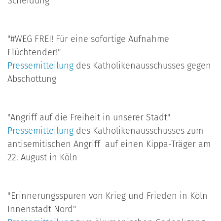
Scheidung
"#WEG FREI! Für eine sofortige Aufnahme
Flüchtender!"
Pressemitteilung
des Katholikenausschusses gegen
Abschottung
"Angriff auf die Freiheit in unserer Stadt"
Pressemitteilung
des Katholikenausschusses zum
antisemitischen Angriff auf einen Kippa-Träger am
22. August in Köln
"Erinnerungsspuren von Krieg und Frieden in Köln
Innenstadt Nord"