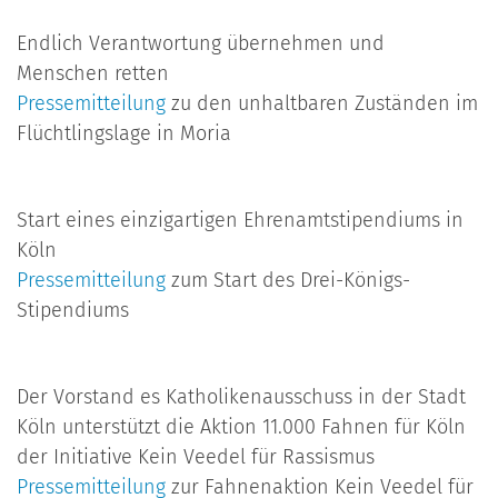
Endlich Verantwortung übernehmen und
Menschen retten
Pressemitteilung
zu den unhaltbaren Zuständen im
Flüchtlingslage in Moria
Start eines einzigartigen Ehrenamtstipendiums in
Köln
Pressemitteilung
zum Start des Drei-Königs-
Stipendiums
Der Vorstand es Katholikenausschuss in der Stadt
Köln unterstützt die Aktion 11.000 Fahnen für Köln
der Initiative Kein Veedel für Rassismus
Pressemitteilung
zur Fahnenaktion Kein Veedel für