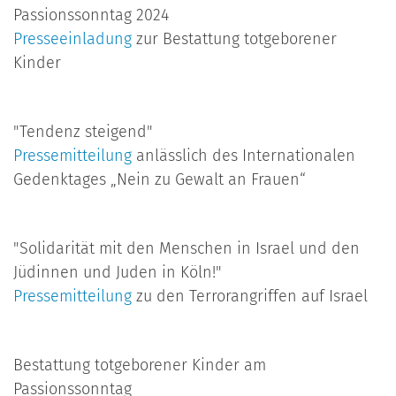
Passionssonntag 2024
Presseeinladung
zur Bestattung totgeborener
Kinder
"Tendenz steigend"
Pressemitteilung
anlässlich des Internationalen
Gedenktages „Nein zu Gewalt an Frauen“
"Solidarität mit den Menschen in Israel und den
Jüdinnen und Juden in Köln!"
Pressemitteilung
zu den Terrorangriffen auf Israel
Bestattung totgeborener Kinder am
Passionssonntag