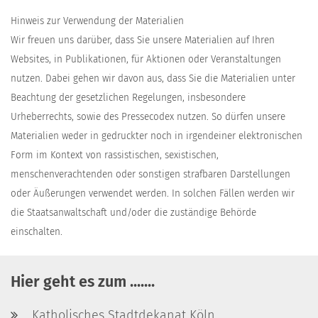
Hinweis zur Verwendung der Materialien
Wir freuen uns darüber, dass Sie unsere Materialien auf Ihren
Websites, in Publikationen, für Aktionen oder Veranstaltungen
nutzen. Dabei gehen wir davon aus, dass Sie die Materialien unter
Beachtung der gesetzlichen Regelungen, insbesondere
Urheberrechts, sowie des Pressecodex nutzen. So dürfen unsere
Materialien weder in gedruckter noch in irgendeiner elektronischen
Form im Kontext von rassistischen, sexistischen,
menschenverachtenden oder sonstigen strafbaren Darstellungen
oder Äußerungen verwendet werden. In solchen Fällen werden wir
die Staatsanwaltschaft und/oder die zuständige Behörde
einschalten.
Hier geht es zum .......
Katholisches Stadtdekanat Köln