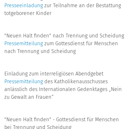
Presseeinladung
zur Teilnahme an der Bestattung
totgeborener Kinder
"Neuen Halt finden" nach Trennung und Scheidung
Pressemitteilung
zum Gottesdienst für Menschen
nach Trennung und Scheidung
Einladung zum interreligiösen Abendgebet
Pressemitteilung
des Katholikenausschusses
anlässlich des Internationalen Gedenktages „Nein
zu Gewalt an Frauen“
"Neuen Halt finden" - Gottesdienst für Menschen
bei Trennung und Scheidung