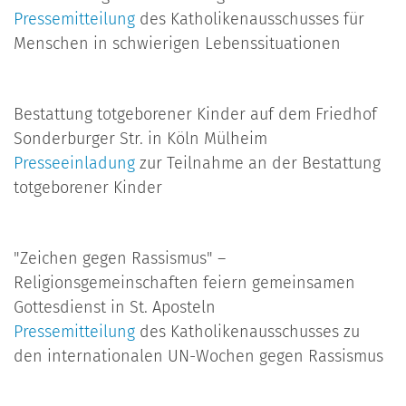
Pressemitteilung
des Katholikenausschusses für
Menschen in schwierigen Lebenssituationen
Bestattung totgeborener Kinder auf dem Friedhof
Sonderburger Str. in Köln Mülheim
Presseeinladung
zur Teilnahme an der Bestattung
totgeborener Kinder
"Zeichen gegen Rassismus" –
Religionsgemeinschaften feiern gemeinsamen
Gottesdienst in St. Aposteln
Pressemitteilung
des Katholikenausschusses zu
den internationalen UN-Wochen gegen Rassismus