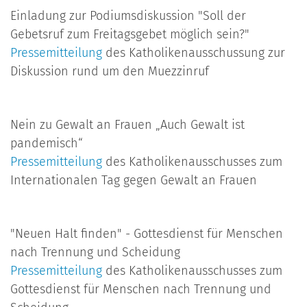
Einladung zur Podiumsdiskussion "Soll der
Gebetsruf zum Freitagsgebet möglich sein?"
Pressemitteilung
des Katholikenausschussung zur
Diskussion rund um den Muezzinruf
Nein zu Gewalt an Frauen „Auch Gewalt ist
pandemisch“
Pressemitteilung
des Katholikenausschusses zum
Internationalen Tag gegen Gewalt an Frauen
"Neuen Halt finden" - Gottesdienst für Menschen
nach Trennung und Scheidung
Pressemitteilung
des Katholikenausschusses zum
Gottesdienst für Menschen nach Trennung und