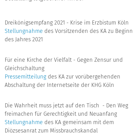
Dreikönigsempfang 2021 - Krise im Erzbistum Köln
Stellungnahme
des Vorsitzenden des KA zu Beginn
des Jahres 2021
Für eine Kirche der Vielfalt - Gegen Zensur und
Gleichschaltung
Pressemitteilung
des KA zur vorübergehenden
Abschaltung der Internetseite der KHG Köln
Die Wahrheit muss jetzt auf den Tisch - Den Weg
freimachen für Gerechtigkeit und Neuanfang
Stellungnahme
des KA gemeinsam mit dem
Diözsesanrat zum Missbrauchskandal