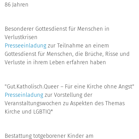
86 Jahren
Besonderer Gottesdienst für Menschen in
Verlustkrisen
Presseeinladung
zur Teilnahme an einem
Gottesdienst für Menschen, die Brüche, Risse und
Verluste in ihrem Leben erfahren haben
"Gut.Katholisch.Queer – Für eine Kirche ohne Angst"
Presseinladung
zur Vorstellung der
Veranstaltungswochen zu Aspekten des Themas
Kirche und LGBTIQ*
Bestattung totgeborener Kinder am