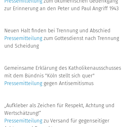
Pressemitteilung
zum ökumenischen Gedenkgang
zur Erinnerung an den Peter und Paul Angriff 1943
Neuen Halt finden bei Trennung und Abschied
Pressemitteilung
zum Gottesdienst nach Trennung
und Scheidung
Gemeinsame Erklärung des Katholikenausschusses
mit dem Bündnis "Köln stellt sich quer"
Pressemitteilung
gegen Antisemitismus
„Aufkleber als Zeichen für Respekt, Achtung und
Wertschätzung!“
Pressemitteilung
zu Versand für gegenseitiger