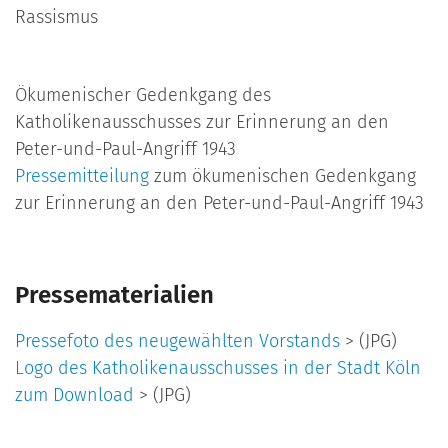
Rassismus
Ökumenischer Gedenkgang des
Katholikenausschusses zur Erinnerung an den
Peter-und-Paul-Angriff 1943
Pressemitteilung
zum ökumenischen Gedenkgang
zur Erinnerung an den Peter-und-Paul-Angriff 1943
Pressematerialien
Pressefoto des neugewählten Vorstands
> (JPG)
Logo des Katholikenausschusses in der Stadt Köln
zum Download
> (JPG)