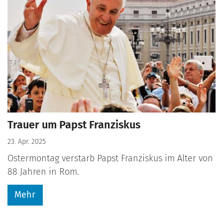
Trauer um Papst Franziskus
23. Apr. 2025
Ostermontag verstarb Papst Franziskus im Alter von
88 Jahren in Rom.
Mehr