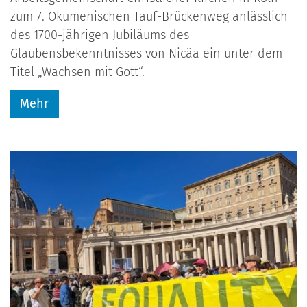
zum 7. Ökumenischen Tauf-Brückenweg anlässlich
des 1700-jährigen Jubiläums des
Glaubensbekenntnisses von Nicäa ein unter dem
Titel „Wachsen mit Gott“.
Mehr