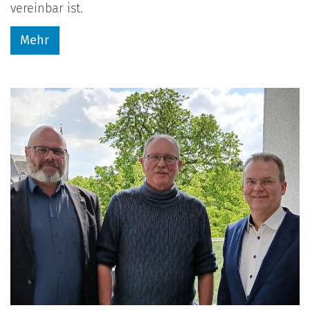
vereinbar ist.
Mehr