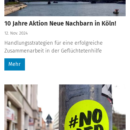
10 Jahre Aktion Neue Nachbarn in Köln!
12. Nov. 2024
Handlungsstrategien für eine erfolgreiche
Zusammenarbeit in der Geflüchtetenhilfe
Mehr