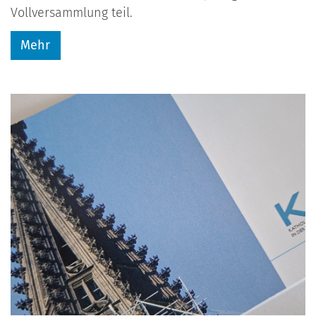
Vollversammlung teil.
Mehr