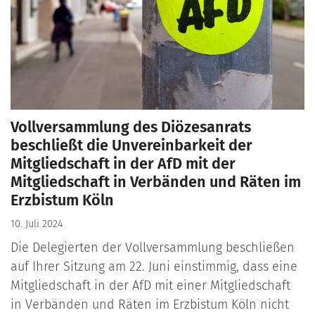
Vollversammlung des Diözesanrats
beschließt die Unvereinbarkeit der
Mitgliedschaft in der AfD mit der
Mitgliedschaft in Verbänden und Räten im
Erzbistum Köln
10. Juli 2024
Die Delegierten der Vollversammlung beschließen
auf Ihrer Sitzung am 22. Juni einstimmig, dass eine
Mitgliedschaft in der AfD mit einer Mitgliedschaft
in Verbänden und Räten im Erzbistum Köln nicht