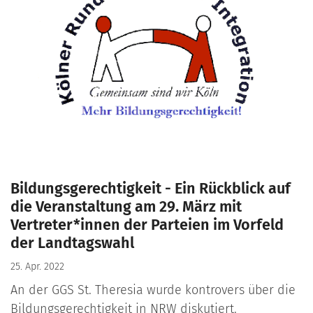
Bildungsgerechtigkeit - Ein Rückblick auf
die Veranstaltung am 29. März mit
Vertreter*innen der Parteien im Vorfeld
der Landtagswahl
25. Apr. 2022
An der GGS St. Theresia wurde kontrovers über die
Bildungsgerechtigkeit in NRW diskutiert.