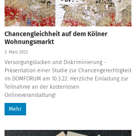
Chancengleichheit auf dem Kölner
Wohnungsmarkt
3. März 2022
Versorgungslücken und Diskriminierung -
Präsentation einer Studie zur Chancengerechtigkeit
im DOMFORUM am 10.3.22. Herzliche Einladung zur
Teilnahme an der kostenlosen
Onlineveranstaltung!
Mehr