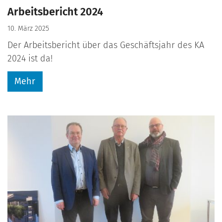
Arbeitsbericht 2024
10. März 2025
Der Arbeitsbericht über das Geschäftsjahr des KA
2024 ist da!
Mehr