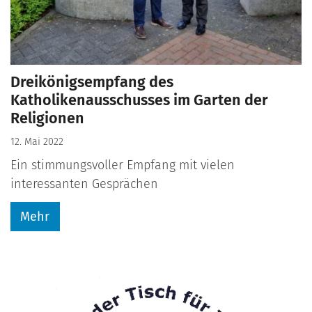
Dreikönigsempfang des
Katholikenausschusses im Garten der
Religionen
12. Mai 2022
Ein stimmungsvoller Empfang mit vielen
interessanten Gesprächen
Mehr