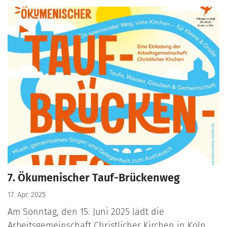
7. Ökumenischer Tauf-Brückenweg
17. Apr. 2025
Am Sonntag, den 15. Juni 2025 lädt die
Arbeitsgemeinschaft Christlicher Kirchen in Köln