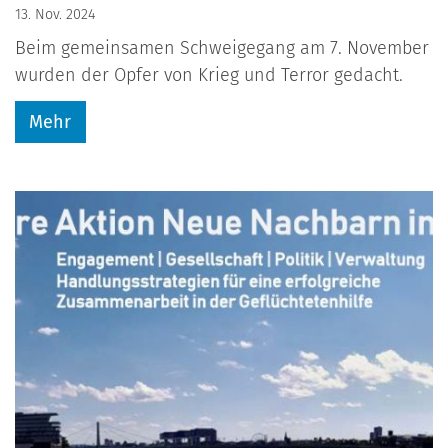
13. Nov. 2024
Beim gemeinsamen Schweigegang am 7. November
wurden der Opfer von Krieg und Terror gedacht.
Mehr