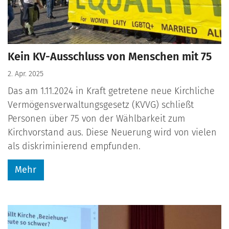
Kein KV-Ausschluss von Menschen mit 75
2. Apr. 2025
Das am 1.11.2024 in Kraft getretene neue Kirchliche
Vermögensverwaltungsgesetz (KVVG) schließt
Personen über 75 von der Wählbarkeit zum
Kirchvorstand aus. Diese Neuerung wird von vielen
als diskriminierend empfunden.
Mehr