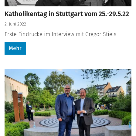
Katholikentag in Stuttgart vom 25.-29.5.22
2. Juni 2022
Erste Eindrücke im Interview mit Gregor Stiels
Mehr