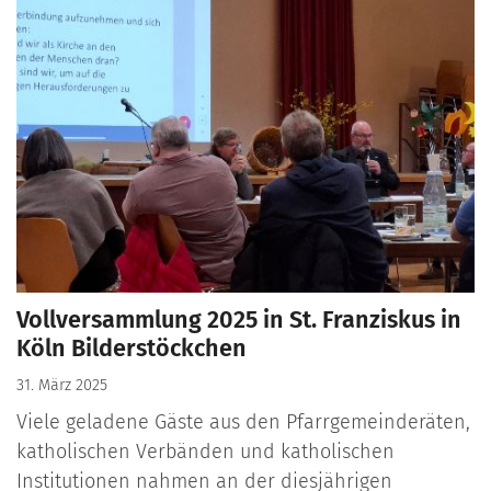
Vollversammlung 2025 in St. Franziskus in
Köln Bilderstöckchen
31. März 2025
Viele geladene Gäste aus den Pfarrgemeinderäten,
katholischen Verbänden und katholischen
Institutionen nahmen an der diesjährigen