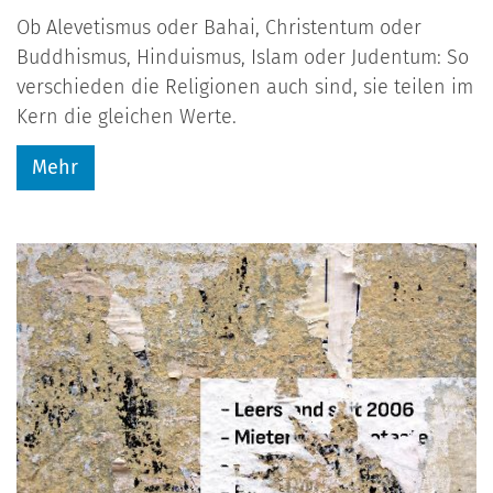
Ob Alevetismus oder Bahai, Christentum oder
Buddhismus, Hinduismus, Islam oder Judentum: So
verschieden die Religionen auch sind, sie teilen im
Kern die gleichen Werte.
Mehr