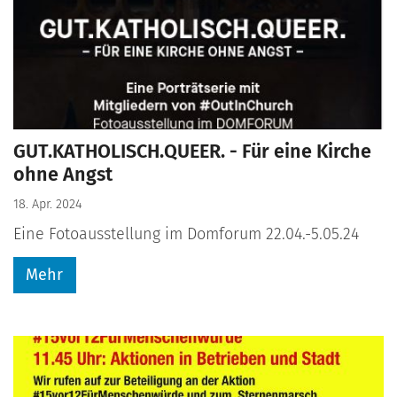
GUT.KATHOLISCH.QUEER. - Für eine Kirche
ohne Angst
18. Apr. 2024
Eine Fotoausstellung im Domforum 22.04.-5.05.24
Mehr