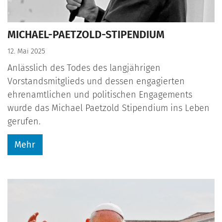
MICHAEL-PAETZOLD-STIPENDIUM
12. Mai 2025
Anlässlich des Todes des langjährigen
Vorstandsmitglieds und dessen engagierten
ehrenamtlichen und politischen Engagements
wurde das Michael Paetzold Stipendium ins Leben
gerufen.
Mehr