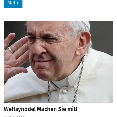
Mehr
Weltsynode! Machen Sie mit!