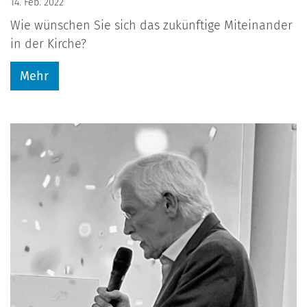
14. Feb. 2022
Wie wünschen Sie sich das zukünftige Miteinander
in der Kirche?
Mehr