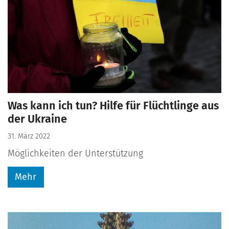
Was kann ich tun? Hilfe für Flüchtlinge aus
der Ukraine
31. März 2022
Möglichkeiten der Unterstützung
Mehr