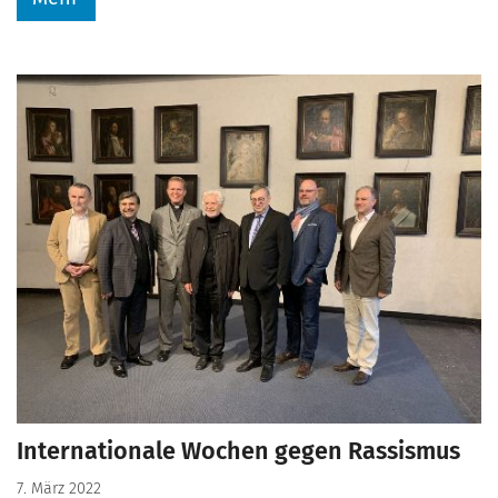
Internationale Wochen gegen Rassismus
7. März 2022