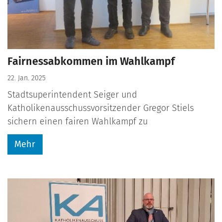
Fairnessabkommen im Wahlkampf
22. Jan. 2025
Stadtsuperintendent Seiger und
Katholikenausschussvorsitzender Gregor Stiels
sichern einen fairen Wahlkampf zu
Mehr