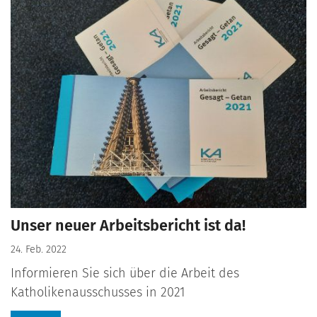
Unser neuer Arbeitsbericht ist da!
24. Feb. 2022
Informieren Sie sich über die Arbeit des
Katholikenausschusses in 2021