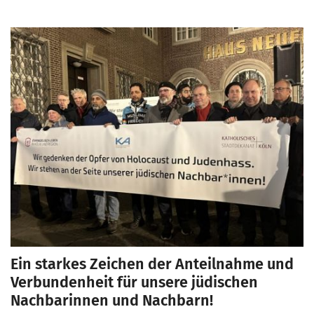
Ein starkes Zeichen der Anteilnahme und
Verbundenheit für unsere jüdischen
Nachbarinnen und Nachbarn!