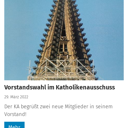
Vorstandswahl im Katholikenausschuss
29. März 2022
Der KA begrüßt zwei neue Mitglieder in seinem
Vorstand!
Mehr