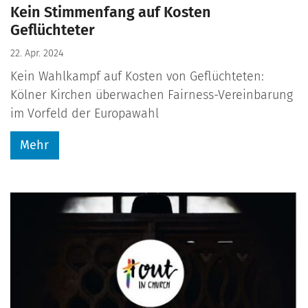
Kein Stimmenfang auf Kosten
Geflüchteter
22. Apr. 2024
Kein Wahlkampf auf Kosten von Geflüchteten:
Kölner Kirchen überwachen Fairness-Vereinbarung
im Vorfeld der Europawahl
Mehr