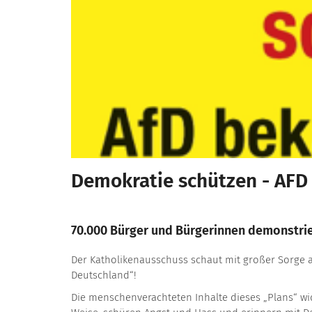
Demokratie schützen - AF
70.000 Bürger und Bürgerinnen demonstrier
Der Katholikenausschuss schaut mit großer Sorge 
Deutschland“!
Die menschenverachteten Inhalte dieses „Plans“ wi