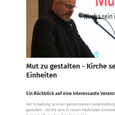
Mut zu gestalten - Kirche s
Einheiten
Ein Rückblick auf eine interessante Veran
Der Einladung zu einer gemeinsamen Veranstaltun
gestalten - Kirche sein in neuen Pastoralen Einheit