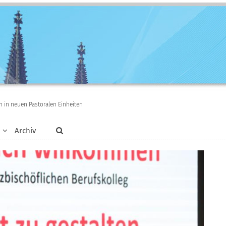
in in neuen Pastoralen Einheiten
Archiv