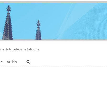
ch mit Mitarbeiterin im Erzbistum
Archiv