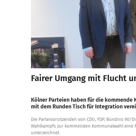
Fairer Umgang mit Flucht 
Kölner Parteien haben für die kommende 
mit dem Runden Tisch für Integration verei
Die Parteivorsitzenden von CDU, FDP, Bündnis 90/D
Wahlkampfs zur kommenden Kommunalwahl eine Fa
unterzeichnet.