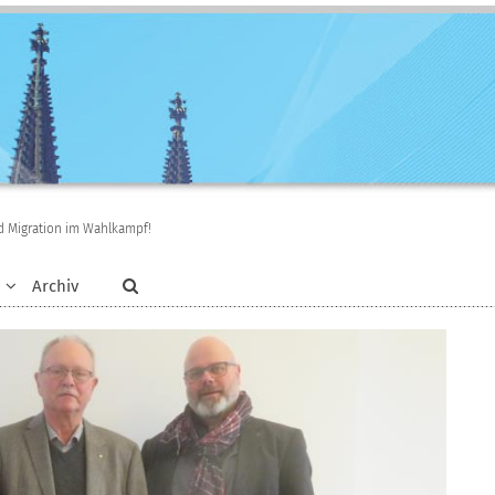
d Migration im Wahlkampf!
Archiv